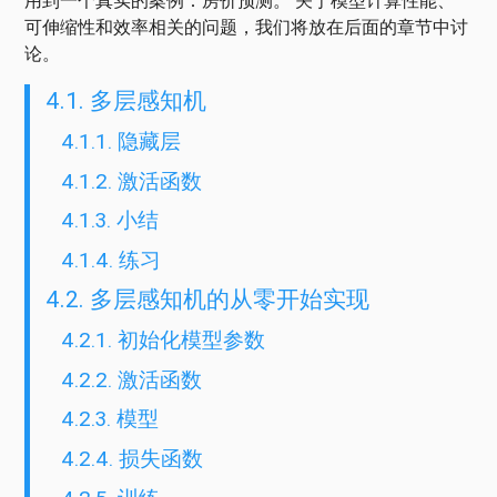
用到一个真实的案例：房价预测。 关于模型计算性能、
可伸缩性和效率相关的问题，我们将放在后面的章节中讨
论。
4.1. 多层感知机
4.1.1. 隐藏层
4.1.2. 激活函数
4.1.3. 小结
4.1.4. 练习
4.2. 多层感知机的从零开始实现
4.2.1. 初始化模型参数
4.2.2. 激活函数
4.2.3. 模型
4.2.4. 损失函数